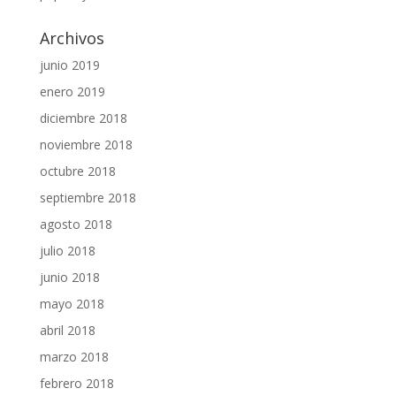
Archivos
junio 2019
enero 2019
diciembre 2018
noviembre 2018
octubre 2018
septiembre 2018
agosto 2018
julio 2018
junio 2018
mayo 2018
abril 2018
marzo 2018
febrero 2018