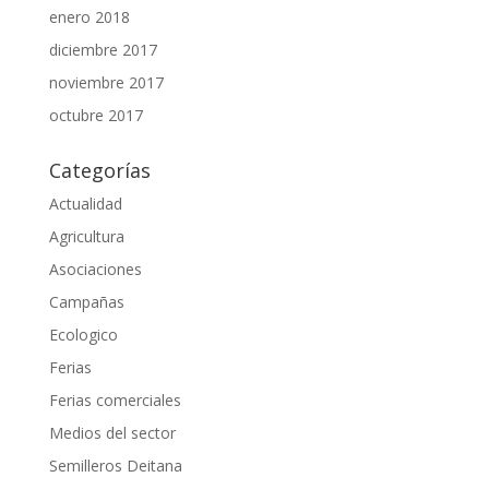
enero 2018
diciembre 2017
noviembre 2017
octubre 2017
Categorías
Actualidad
Agricultura
Asociaciones
Campañas
Ecologico
Ferias
Ferias comerciales
Medios del sector
Semilleros Deitana