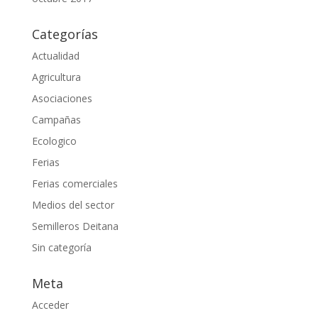
Categorías
Actualidad
Agricultura
Asociaciones
Campañas
Ecologico
Ferias
Ferias comerciales
Medios del sector
Semilleros Deitana
Sin categoría
Meta
Acceder