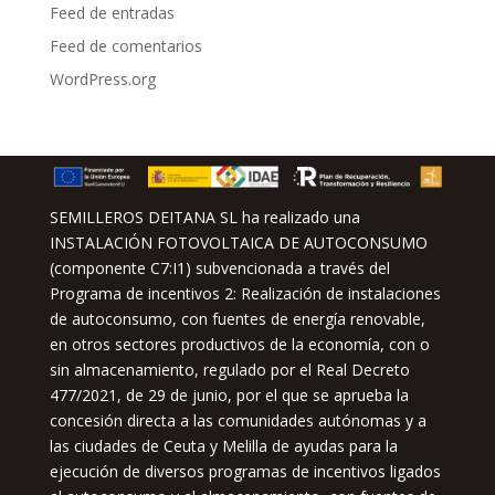
Feed de entradas
Feed de comentarios
WordPress.org
SEMILLEROS DEITANA SL ha realizado una
INSTALACIÓN FOTOVOLTAICA DE AUTOCONSUMO
(componente C7:I1) subvencionada a través del
Programa de incentivos 2: Realización de instalaciones
de autoconsumo, con fuentes de energía renovable,
en otros sectores productivos de la economía, con o
sin almacenamiento, regulado por el Real Decreto
477/2021, de 29 de junio, por el que se aprueba la
concesión directa a las comunidades autónomas y a
las ciudades de Ceuta y Melilla de ayudas para la
ejecución de diversos programas de incentivos ligados