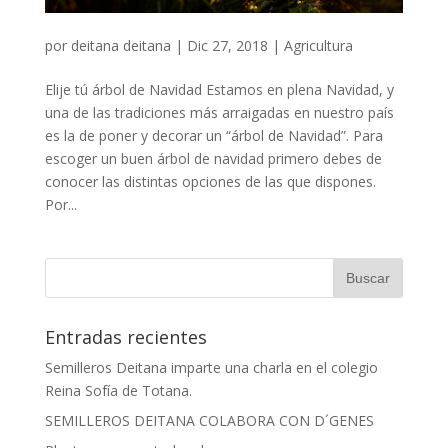
por
deitana deitana
|
Dic 27, 2018
|
Agricultura
Elije tú árbol de Navidad Estamos en plena Navidad, y
una de las tradiciones más arraigadas en nuestro país
es la de poner y decorar un “árbol de Navidad”. Para
escoger un buen árbol de navidad primero debes de
conocer las distintas opciones de las que dispones.
Por...
Entradas recientes
Semilleros Deitana imparte una charla en el colegio
Reina Sofía de Totana.
SEMILLEROS DEITANA COLABORA CON D´GENES