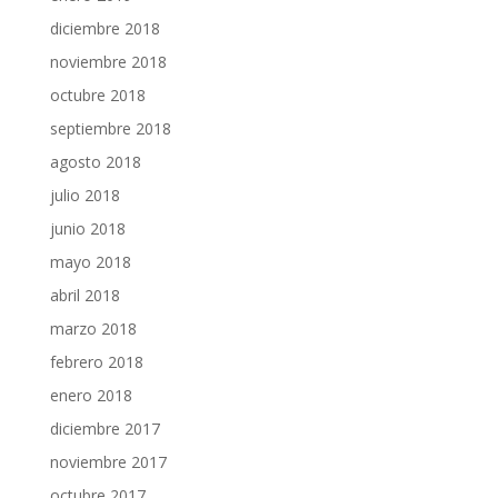
diciembre 2018
noviembre 2018
octubre 2018
septiembre 2018
agosto 2018
julio 2018
junio 2018
mayo 2018
abril 2018
marzo 2018
febrero 2018
enero 2018
diciembre 2017
noviembre 2017
octubre 2017