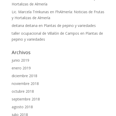
Hortalizas de Almería
Lic. Marcela Trinkunas
en
FhAlmería: Noticias de Frutas
y Hortalizas de Almería
deitana deitana
en
Plantas de pepino y variedades
taller ocupacional de Villalón de Campos
en
Plantas de
pepino y variedades
Archivos
junio 2019
enero 2019
diciembre 2018
noviembre 2018
octubre 2018
septiembre 2018
agosto 2018
julio 2018