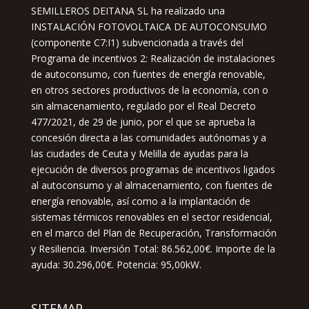
SEMILLEROS DEITANA SL ha realizado una
INSTALACIÓN FOTOVOLTAICA DE AUTOCONSUMO
(componente C7:I1) subvencionada a través del
Programa de incentivos 2: Realización de instalaciones
de autoconsumo, con fuentes de energía renovable,
en otros sectores productivos de la economía, con o
sin almacenamiento, regulado por el Real Decreto
477/2021, de 29 de junio, por el que se aprueba la
concesión directa a las comunidades autónomas y a
las ciudades de Ceuta y Melilla de ayudas para la
ejecución de diversos programas de incentivos ligados
al autoconsumo y al almacenamiento, con fuentes de
energía renovable, así como a la implantación de
sistemas térmicos renovables en el sector residencial,
en el marco del Plan de Recuperación, Transformación
y Resiliencia. Inversión Total: 86.562,00€. Importe de la
ayuda: 30.296,00€. Potencia: 95,00kW.
SITEMAP