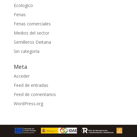
Ecologico
Ferias
Ferias comerciales
Medios del sector
Semilleros Deitana
Sin categoría
Meta
Acceder
Feed de entradas
Feed de comentarios
WordPress.org