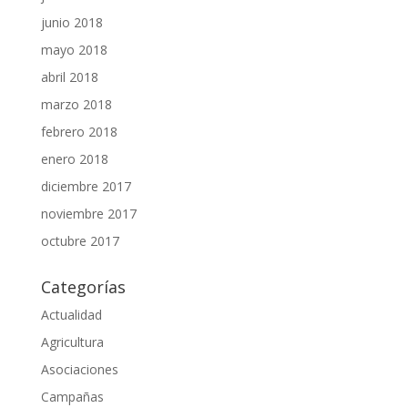
junio 2018
mayo 2018
abril 2018
marzo 2018
febrero 2018
enero 2018
diciembre 2017
noviembre 2017
octubre 2017
Categorías
Actualidad
Agricultura
Asociaciones
Campañas