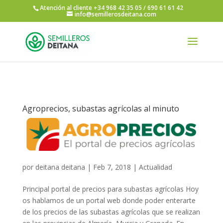
Atención al cliente +34 968 42 35 05 / 690 61 61 42
info@semillerosdeitana.com
Agroprecios, subastas agrícolas al minuto
por
deitana deitana
|
Feb 7, 2018
|
Actualidad
Principal portal de precios para subastas agrícolas Hoy
os hablamos de un portal web donde poder enterarte
de los precios de las subastas agrícolas que se realizan