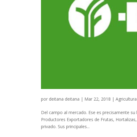
por
deitana deitana
|
Mar 22, 2018
|
Agricultura
Del campo al mercado. Ese es precisamente su 
Productores Exportadores de Frutas, Hortalizas, 
privado. Sus principales...