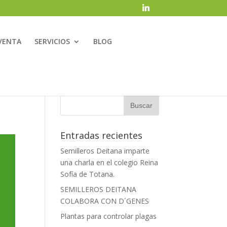
VENTA
SERVICIOS
BLOG
Entradas recientes
Semilleros Deitana imparte
una charla en el colegio Reina
Sofía de Totana.
SEMILLEROS DEITANA
COLABORA CON D´GENES
Plantas para controlar plagas