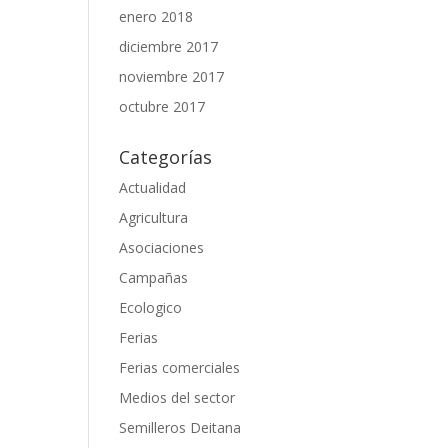
enero 2018
diciembre 2017
noviembre 2017
octubre 2017
Categorías
Actualidad
Agricultura
Asociaciones
Campañas
Ecologico
Ferias
Ferias comerciales
Medios del sector
Semilleros Deitana