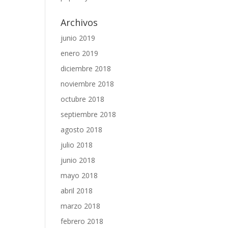
Archivos
junio 2019
enero 2019
diciembre 2018
noviembre 2018
octubre 2018
septiembre 2018
agosto 2018
julio 2018
junio 2018
mayo 2018
abril 2018
marzo 2018
febrero 2018