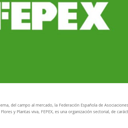
lema, del campo al mercado, la Federación Española de Asociacione
Flores y Plantas viva, FEPEX, es una organización sectorial, de carác