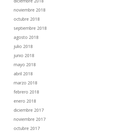
diciembre 2018
noviembre 2018
octubre 2018
septiembre 2018
agosto 2018
julio 2018
junio 2018
mayo 2018
abril 2018
marzo 2018
febrero 2018
enero 2018
diciembre 2017
noviembre 2017
octubre 2017