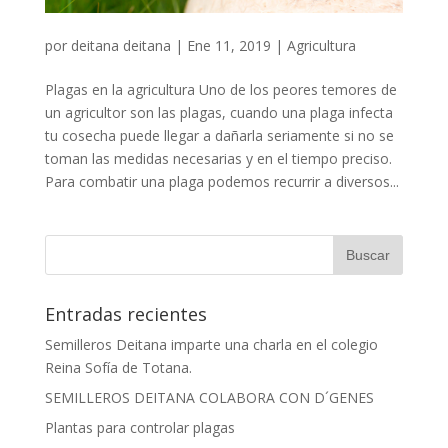
por
deitana deitana
|
Ene 11, 2019
|
Agricultura
Plagas en la agricultura Uno de los peores temores de
un agricultor son las plagas, cuando una plaga infecta
tu cosecha puede llegar a dañarla seriamente si no se
toman las medidas necesarias y en el tiempo preciso.
Para combatir una plaga podemos recurrir a diversos...
Entradas recientes
Semilleros Deitana imparte una charla en el colegio
Reina Sofía de Totana.
SEMILLEROS DEITANA COLABORA CON D´GENES
Plantas para controlar plagas