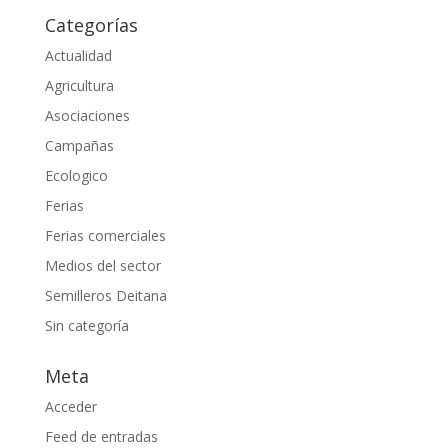
Categorías
Actualidad
Agricultura
Asociaciones
Campañas
Ecologico
Ferias
Ferias comerciales
Medios del sector
Semilleros Deitana
Sin categoría
Meta
Acceder
Feed de entradas