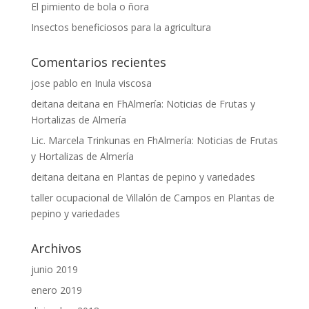
El pimiento de bola o ñora
Insectos beneficiosos para la agricultura
Comentarios recientes
jose pablo
en
Inula viscosa
deitana deitana
en
FhAlmería: Noticias de Frutas y
Hortalizas de Almería
Lic. Marcela Trinkunas
en
FhAlmería: Noticias de Frutas
y Hortalizas de Almería
deitana deitana
en
Plantas de pepino y variedades
taller ocupacional de Villalón de Campos
en
Plantas de
pepino y variedades
Archivos
junio 2019
enero 2019