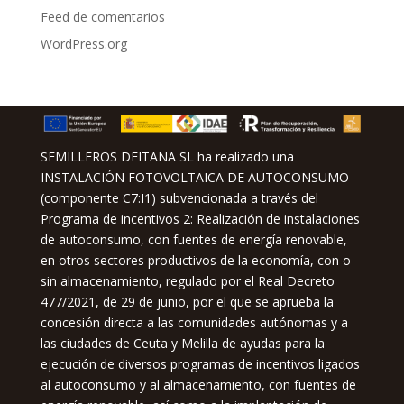
Feed de comentarios
WordPress.org
SEMILLEROS DEITANA SL ha realizado una
INSTALACIÓN FOTOVOLTAICA DE AUTOCONSUMO
(componente C7:I1) subvencionada a través del
Programa de incentivos 2: Realización de instalaciones
de autoconsumo, con fuentes de energía renovable,
en otros sectores productivos de la economía, con o
sin almacenamiento, regulado por el Real Decreto
477/2021, de 29 de junio, por el que se aprueba la
concesión directa a las comunidades autónomas y a
las ciudades de Ceuta y Melilla de ayudas para la
ejecución de diversos programas de incentivos ligados
al autoconsumo y al almacenamiento, con fuentes de