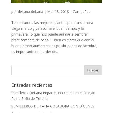
por
deitana deitana
|
Mar 13, 2018
|
Campañas
Te contamos las mejores plantas para tu siembra
Llega marzo y ya asoma el buen tiempo y la
primavera, lo que nos puede animar a sembrar
prácticamente de todo. Si bien es cierto que con el
buen tiempo aumentan las posibilidades de siembra,
es importante no perder de...
Entradas recientes
Semilleros Deitana imparte una charla en el colegio
Reina Sofía de Totana.
SEMILLEROS DEITANA COLABORA CON D´GENES