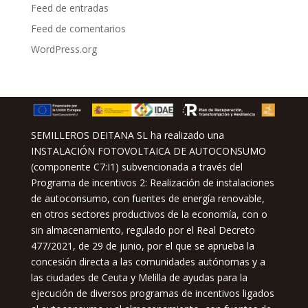
Feed de entradas
Feed de comentarios
WordPress.org
SEMILLEROS DEITANA SL ha realizado una
INSTALACIÓN FOTOVOLTAICA DE AUTOCONSUMO
(componente C7:I1) subvencionada a través del
Programa de incentivos 2: Realización de instalaciones
de autoconsumo, con fuentes de energía renovable,
en otros sectores productivos de la economía, con o
sin almacenamiento, regulado por el Real Decreto
477/2021, de 29 de junio, por el que se aprueba la
concesión directa a las comunidades autónomas y a
las ciudades de Ceuta y Melilla de ayudas para la
ejecución de diversos programas de incentivos ligados