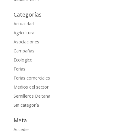
Categorías
Actualidad
Agricultura
Asociaciones
Campañas
Ecologico
Ferias
Ferias comerciales
Medios del sector
Semilleros Deitana
Sin categoría
Meta
Acceder