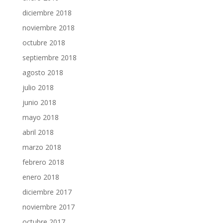
diciembre 2018
noviembre 2018
octubre 2018
septiembre 2018
agosto 2018
julio 2018
junio 2018
mayo 2018
abril 2018
marzo 2018
febrero 2018
enero 2018
diciembre 2017
noviembre 2017
octubre 2017