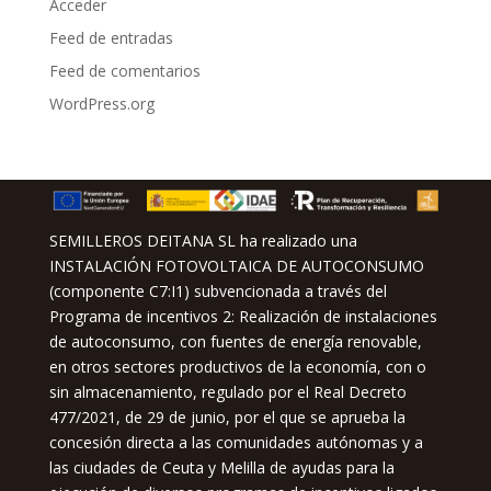
Acceder
Feed de entradas
Feed de comentarios
WordPress.org
SEMILLEROS DEITANA SL ha realizado una
INSTALACIÓN FOTOVOLTAICA DE AUTOCONSUMO
(componente C7:I1) subvencionada a través del
Programa de incentivos 2: Realización de instalaciones
de autoconsumo, con fuentes de energía renovable,
en otros sectores productivos de la economía, con o
sin almacenamiento, regulado por el Real Decreto
477/2021, de 29 de junio, por el que se aprueba la
concesión directa a las comunidades autónomas y a
las ciudades de Ceuta y Melilla de ayudas para la