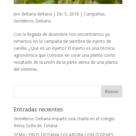
por
deitana deitana
|
Dic 5, 2018
|
Campañas
,
Semilleros Deitana
Con la llegada de diciembre nos encontramos ya
inmersos en la campaña de siembra de injerto de
sandía. ¿Qué es un injerto? El injerto es una técnica
agronómica que consiste en crear una planta como
resultado de la unión de la parte aérea de una planta
del sistema...
Entradas recientes
Semilleros Deitana imparte una charla en el colegio
Reina Sofía de Totana.
SEMILLEROS DEITANA COLABORA CON D´GENES