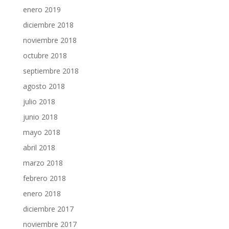
enero 2019
diciembre 2018
noviembre 2018
octubre 2018
septiembre 2018
agosto 2018
julio 2018
junio 2018
mayo 2018
abril 2018
marzo 2018
febrero 2018
enero 2018
diciembre 2017
noviembre 2017