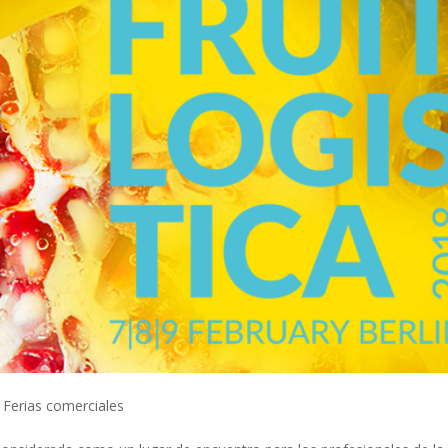
,
Ferias comerciales