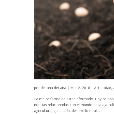
por
deitana deitana
|
Mar 2, 2018
|
Actualidad
,
La mejor forma de estar informado. Hoy os hab
noticias relacionadas con el mundo de la agricu
agricultura, ganadería, desarrollo rural,...