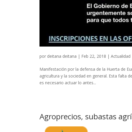
por
deitana deitana
|
Feb 22, 2018
|
Actualidad
Manifestación por la defensa de la Huerta de Eu
agricultura y la sociedad en general. Esta falta
es necesario actuar lo antes...
Agroprecios, subastas agrí