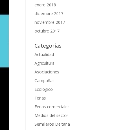
enero 2018
diciembre 2017
noviembre 2017
octubre 2017
Categorías
Actualidad
Agricultura
Asociaciones
Campañas
Ecologico
Ferias
Ferias comerciales
Medios del sector
Semilleros Deitana