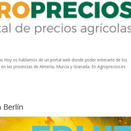
olas Hoy os hablamos de un portal web donde poder enterarte de los
n en las provincias de Almería, Murcia y Granada. En Agroprecios.es
 Berlín