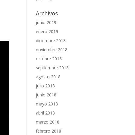
Archivos
junio 2019
enero 2019
diciembre 2018
noviembre 2018
octubre 2018
septiembre 2018
agosto 2018
julio 2018
junio 2018
mayo 2018
abril 2018
marzo 2018
febrero 2018