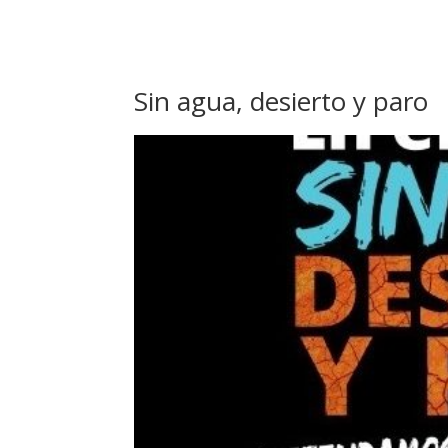
Sin agua, desierto y paro