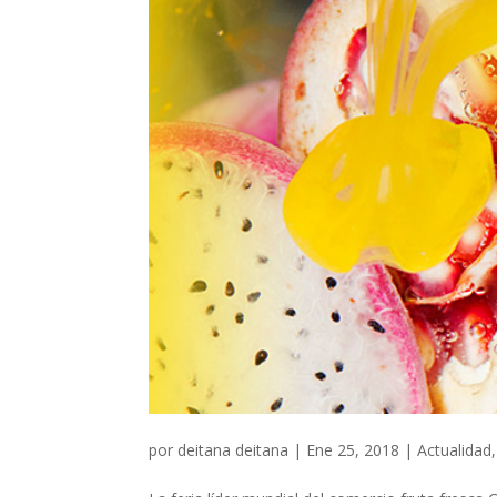
por
deitana deitana
|
Ene 25, 2018
|
Actualidad