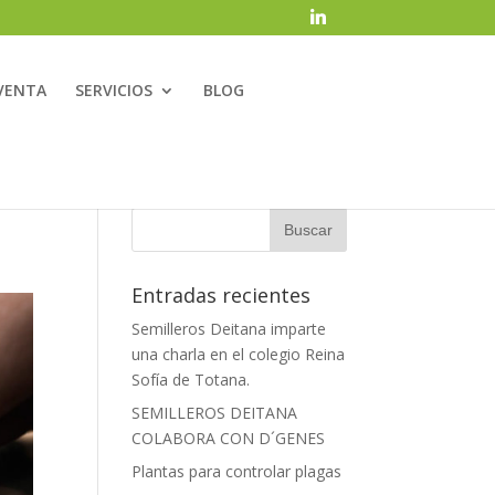
VENTA
SERVICIOS
BLOG
Entradas recientes
Semilleros Deitana imparte
una charla en el colegio Reina
Sofía de Totana.
SEMILLEROS DEITANA
COLABORA CON D´GENES
Plantas para controlar plagas