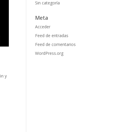
Sin categoría
Meta
Acceder
Feed de entradas
Feed de comentarios
WordPress.org
ón y