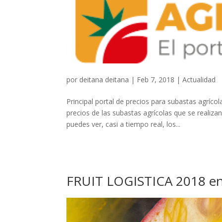
por
deitana deitana
|
Feb 7, 2018
|
Actualidad
Principal portal de precios para subastas agríc
precios de las subastas agrícolas que se realiza
puedes ver, casi a tiempo real, los...
FRUIT LOGISTICA 2018 en