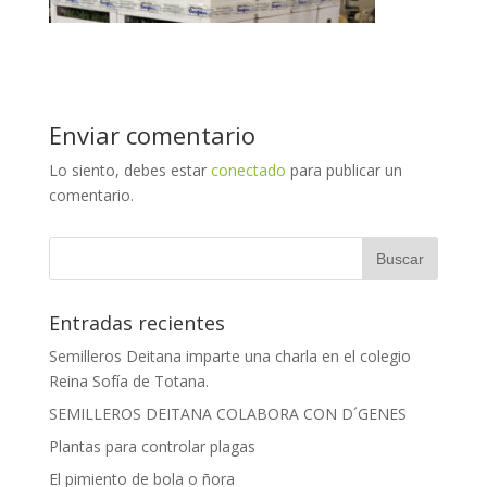
Enviar comentario
Lo siento, debes estar
conectado
para publicar un
comentario.
Entradas recientes
Semilleros Deitana imparte una charla en el colegio
Reina Sofía de Totana.
SEMILLEROS DEITANA COLABORA CON D´GENES
Plantas para controlar plagas
El pimiento de bola o ñora