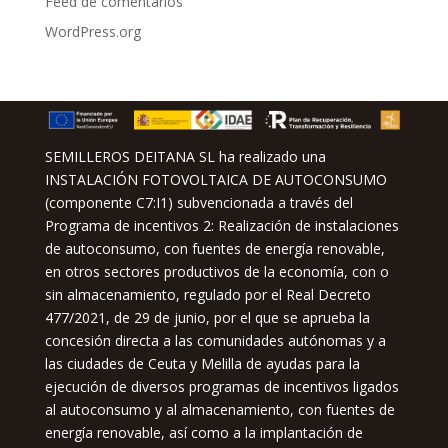
Feed de comentarios
WordPress.org
SEMILLEROS DEITANA SL ha realizado una
INSTALACIÓN FOTOVOLTAICA DE AUTOCONSUMO
(componente C7:I1) subvencionada a través del
Programa de incentivos 2: Realización de instalaciones
de autoconsumo, con fuentes de energía renovable,
en otros sectores productivos de la economía, con o
sin almacenamiento, regulado por el Real Decreto
477/2021, de 29 de junio, por el que se aprueba la
concesión directa a las comunidades autónomas y a
las ciudades de Ceuta y Melilla de ayudas para la
ejecución de diversos programas de incentivos ligados
al autoconsumo y al almacenamiento, con fuentes de
energía renovable, así como a la implantación de