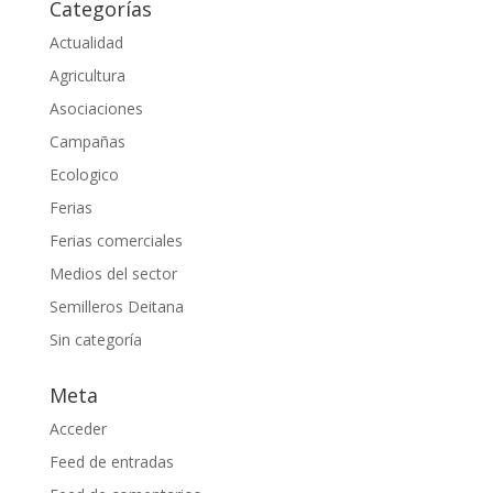
Categorías
Actualidad
Agricultura
Asociaciones
Campañas
Ecologico
Ferias
Ferias comerciales
Medios del sector
Semilleros Deitana
Sin categoría
Meta
Acceder
Feed de entradas