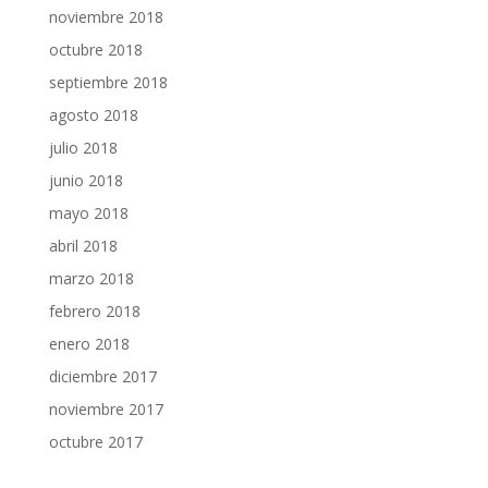
noviembre 2018
octubre 2018
septiembre 2018
agosto 2018
julio 2018
junio 2018
mayo 2018
abril 2018
marzo 2018
febrero 2018
enero 2018
diciembre 2017
noviembre 2017
octubre 2017