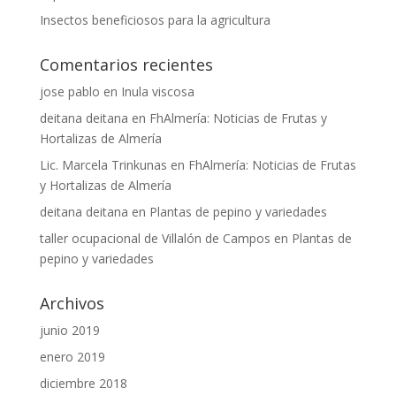
Insectos beneficiosos para la agricultura
Comentarios recientes
jose pablo
en
Inula viscosa
deitana deitana
en
FhAlmería: Noticias de Frutas y
Hortalizas de Almería
Lic. Marcela Trinkunas
en
FhAlmería: Noticias de Frutas
y Hortalizas de Almería
deitana deitana
en
Plantas de pepino y variedades
taller ocupacional de Villalón de Campos
en
Plantas de
pepino y variedades
Archivos
junio 2019
enero 2019
diciembre 2018