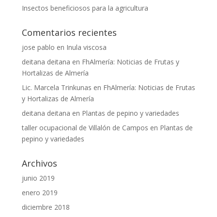
Insectos beneficiosos para la agricultura
Comentarios recientes
jose pablo
en
Inula viscosa
deitana deitana
en
FhAlmería: Noticias de Frutas y
Hortalizas de Almería
Lic. Marcela Trinkunas
en
FhAlmería: Noticias de Frutas
y Hortalizas de Almería
deitana deitana
en
Plantas de pepino y variedades
taller ocupacional de Villalón de Campos
en
Plantas de
pepino y variedades
Archivos
junio 2019
enero 2019
diciembre 2018