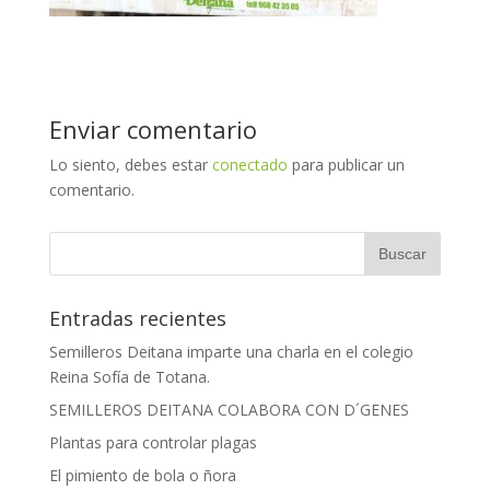
Enviar comentario
Lo siento, debes estar
conectado
para publicar un
comentario.
Entradas recientes
Semilleros Deitana imparte una charla en el colegio
Reina Sofía de Totana.
SEMILLEROS DEITANA COLABORA CON D´GENES
Plantas para controlar plagas
El pimiento de bola o ñora