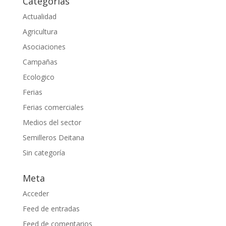
Categorías
Actualidad
Agricultura
Asociaciones
Campañas
Ecologico
Ferias
Ferias comerciales
Medios del sector
Semilleros Deitana
Sin categoría
Meta
Acceder
Feed de entradas
Feed de comentarios