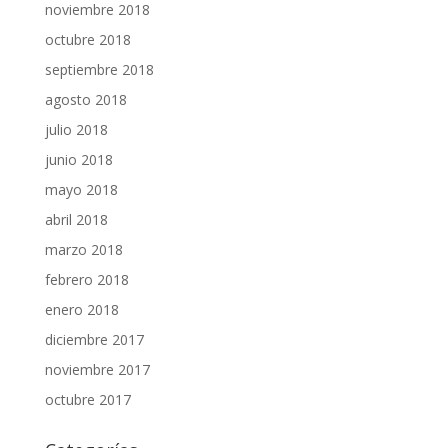
noviembre 2018
octubre 2018
septiembre 2018
agosto 2018
julio 2018
junio 2018
mayo 2018
abril 2018
marzo 2018
febrero 2018
enero 2018
diciembre 2017
noviembre 2017
octubre 2017