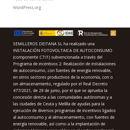
WordPress.org
SEMILLEROS DEITANA SL ha realizado una
INSTALACIÓN FOTOVOLTAICA DE AUTOCONSUMO
(componente C7:I1) subvencionada a través del
Programa de incentivos 2: Realización de instalaciones
de autoconsumo, con fuentes de energía renovable,
en otros sectores productivos de la economía, con o
sin almacenamiento, regulado por el Real Decreto
477/2021, de 29 de junio, por el que se aprueba la
concesión directa a las comunidades autónomas y a
las ciudades de Ceuta y Melilla de ayudas para la
ejecución de diversos programas de incentivos ligados
al autoconsumo y al almacenamiento, con fuentes de
energía renovable, así como a la implantación de