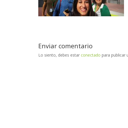
Enviar comentario
Lo siento, debes estar
conectado
para publicar 