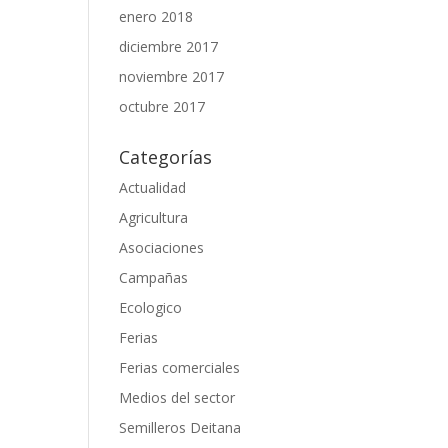
enero 2018
diciembre 2017
noviembre 2017
octubre 2017
Categorías
Actualidad
Agricultura
Asociaciones
Campañas
Ecologico
Ferias
Ferias comerciales
Medios del sector
Semilleros Deitana