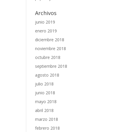
Archivos
junio 2019
enero 2019
diciembre 2018
noviembre 2018
octubre 2018
septiembre 2018
agosto 2018
julio 2018
junio 2018
mayo 2018
abril 2018
marzo 2018
febrero 2018