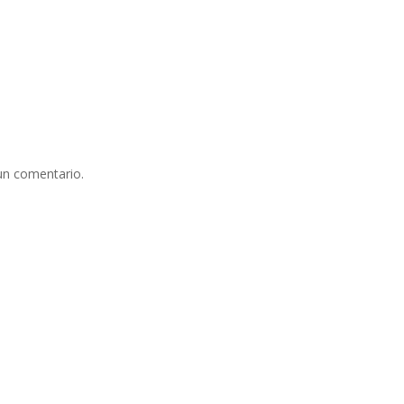
un comentario.