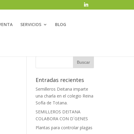
VENTA
SERVICIOS
BLOG
Entradas recientes
Semilleros Deitana imparte
una charla en el colegio Reina
Sofía de Totana.
SEMILLEROS DEITANA
COLABORA CON D´GENES
Plantas para controlar plagas