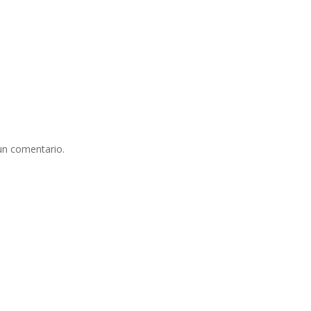
un comentario.