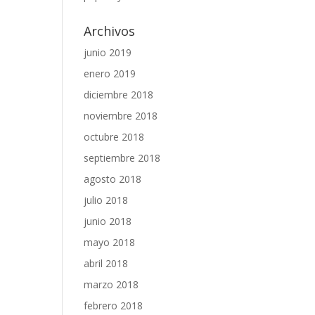
Archivos
junio 2019
enero 2019
diciembre 2018
noviembre 2018
octubre 2018
septiembre 2018
agosto 2018
julio 2018
junio 2018
mayo 2018
abril 2018
marzo 2018
febrero 2018