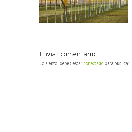
Enviar comentario
Lo siento, debes estar
conectado
para publicar 