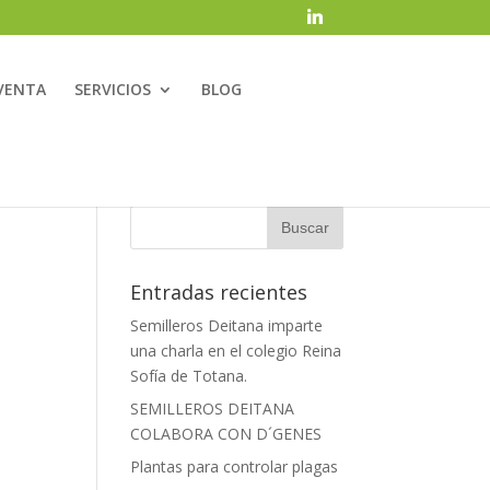
VENTA
SERVICIOS
BLOG
Entradas recientes
Semilleros Deitana imparte
una charla en el colegio Reina
Sofía de Totana.
SEMILLEROS DEITANA
COLABORA CON D´GENES
Plantas para controlar plagas