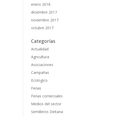
enero 2018
diciembre 2017
noviembre 2017
octubre 2017
Categorías
Actualidad
Agricultura
Asociaciones
Campañas
Ecologico
Ferias
Ferias comerciales
Medios del sector
Semilleros Deitana