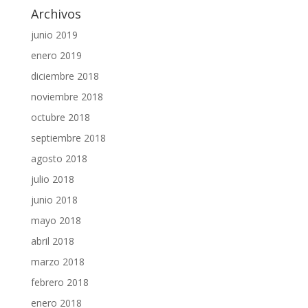
Archivos
junio 2019
enero 2019
diciembre 2018
noviembre 2018
octubre 2018
septiembre 2018
agosto 2018
julio 2018
junio 2018
mayo 2018
abril 2018
marzo 2018
febrero 2018
enero 2018