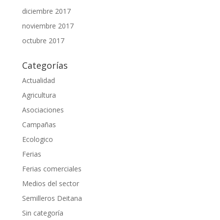
diciembre 2017
noviembre 2017
octubre 2017
Categorías
Actualidad
Agricultura
Asociaciones
Campañas
Ecologico
Ferias
Ferias comerciales
Medios del sector
Semilleros Deitana
Sin categoría