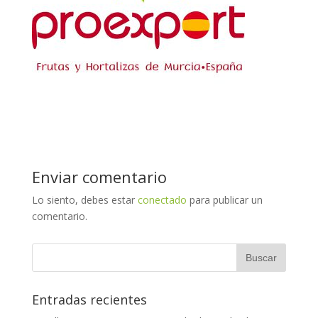
Enviar comentario
Lo siento, debes estar
conectado
para publicar un
comentario.
Entradas recientes