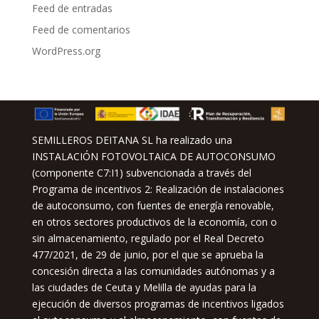
Feed de entradas
Feed de comentarios
WordPress.org
SEMILLEROS DEITANA SL ha realizado una
INSTALACIÓN FOTOVOLTAICA DE AUTOCONSUMO
(componente C7:I1) subvencionada a través del
Programa de incentivos 2: Realización de instalaciones
de autoconsumo, con fuentes de energía renovable,
en otros sectores productivos de la economía, con o
sin almacenamiento, regulado por el Real Decreto
477/2021, de 29 de junio, por el que se aprueba la
concesión directa a las comunidades autónomas y a
las ciudades de Ceuta y Melilla de ayudas para la
ejecución de diversos programas de incentivos ligados