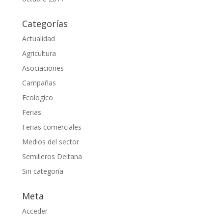
Categorías
Actualidad
Agricultura
Asociaciones
Campañas
Ecologico
Ferias
Ferias comerciales
Medios del sector
Semilleros Deitana
Sin categoría
Meta
Acceder