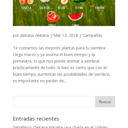
por
deitana deitana
|
Mar 13, 2018
|
Campañas
Te contamos las mejores plantas para tu siembra
Llega marzo y ya asoma el buen tiempo y la
primavera, lo que nos puede animar a sembrar
prácticamente de todo. Si bien es cierto que con el
buen tiempo aumentan las posibilidades de siembra,
es importante no perder de...
Entradas recientes
Semilleros Deitana imparte una charla en el colegio