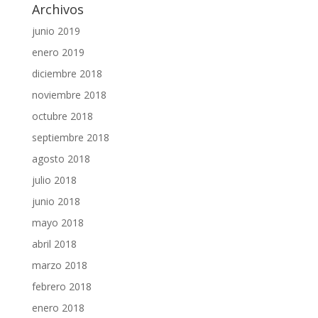
Archivos
junio 2019
enero 2019
diciembre 2018
noviembre 2018
octubre 2018
septiembre 2018
agosto 2018
julio 2018
junio 2018
mayo 2018
abril 2018
marzo 2018
febrero 2018
enero 2018