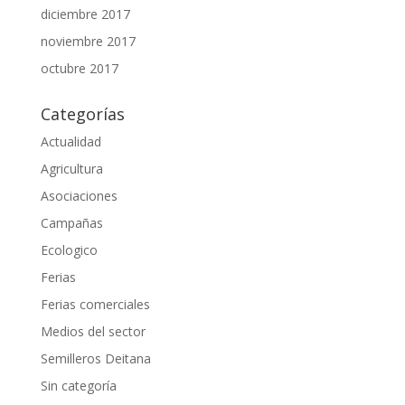
diciembre 2017
noviembre 2017
octubre 2017
Categorías
Actualidad
Agricultura
Asociaciones
Campañas
Ecologico
Ferias
Ferias comerciales
Medios del sector
Semilleros Deitana
Sin categoría