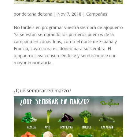
por
deitana deitana
|
Nov 7, 2018
|
Campañas
No tardéis en programar vuestra siembra de ajopuerro
Ya se están sembrando los primeros puerros de la
campaña en zonas frías, como el norte de España y
Francia, cuyo clima es idóneo para su siembra. El
ajopuerro lleva consumiéndose y sembrándose con
mayor importancia...
¿Qué sembrar en marzo?