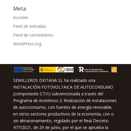
Meta
Acceder
Feed de entradas
Feed de comentarios
WordPress.org
SEMILLEROS DEITANA SL ha realizado una
INSTALACIÓN FOTOVOLTAICA DE AUTOCONSUMO
(componente C7:I1) subvencionada a través del
Programa de incentivos 2: Realización de instalaciones
de autoconsumo, con fuentes de energía renovable,
en otros sectores productivos de la economía, con o
sin almacenamiento, regulado por el Real Decreto
477/2021, de 29 de junio, por el que se aprueba la