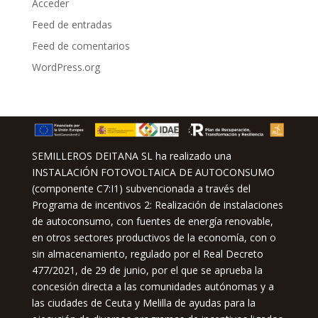
Acceder
Feed de entradas
Feed de comentarios
WordPress.org
SEMILLEROS DEITANA SL ha realizado una
INSTALACIÓN FOTOVOLTAICA DE AUTOCONSUMO
(componente C7:I1) subvencionada a través del
Programa de incentivos 2: Realización de instalaciones
de autoconsumo, con fuentes de energía renovable,
en otros sectores productivos de la economía, con o
sin almacenamiento, regulado por el Real Decreto
477/2021, de 29 de junio, por el que se aprueba la
concesión directa a las comunidades autónomas y a
las ciudades de Ceuta y Melilla de ayudas para la