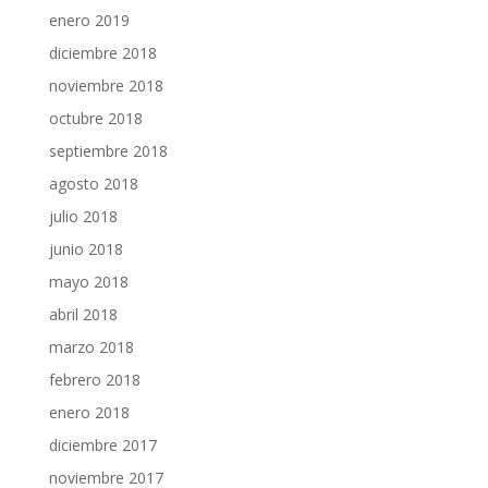
enero 2019
diciembre 2018
noviembre 2018
octubre 2018
septiembre 2018
agosto 2018
julio 2018
junio 2018
mayo 2018
abril 2018
marzo 2018
febrero 2018
enero 2018
diciembre 2017
noviembre 2017