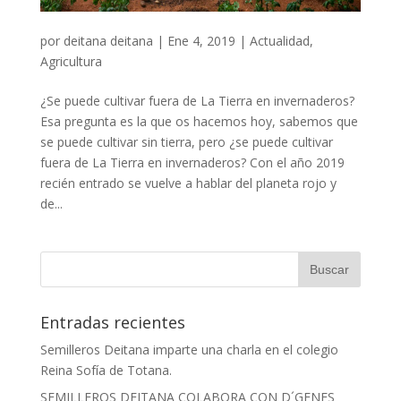
por
deitana deitana
|
Ene 4, 2019
|
Actualidad
,
Agricultura
¿Se puede cultivar fuera de La Tierra en invernaderos?
Esa pregunta es la que os hacemos hoy, sabemos que
se puede cultivar sin tierra, pero ¿se puede cultivar
fuera de La Tierra en invernaderos? Con el año 2019
recién entrado se vuelve a hablar del planeta rojo y
de...
Entradas recientes
Semilleros Deitana imparte una charla en el colegio
Reina Sofía de Totana.
SEMILLEROS DEITANA COLABORA CON D´GENES