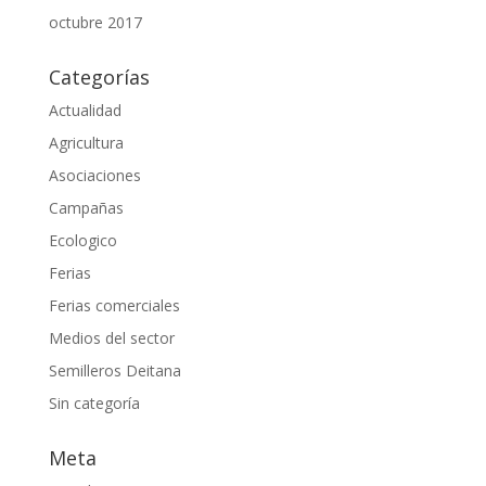
octubre 2017
Categorías
Actualidad
Agricultura
Asociaciones
Campañas
Ecologico
Ferias
Ferias comerciales
Medios del sector
Semilleros Deitana
Sin categoría
Meta