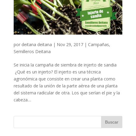
por
deitana deitana
|
Nov 29, 2017
|
Campañas
,
Semilleros Deitana
Se inicia la campaña de siembra de injerto de sandia
¿Qué es un injerto? El injerto es una técnica
agronómica que consiste en crear una planta como
resultado de la unión de la parte aérea de una planta
del sistema radicular de otra. Los que serían el pie y la
cabeza....