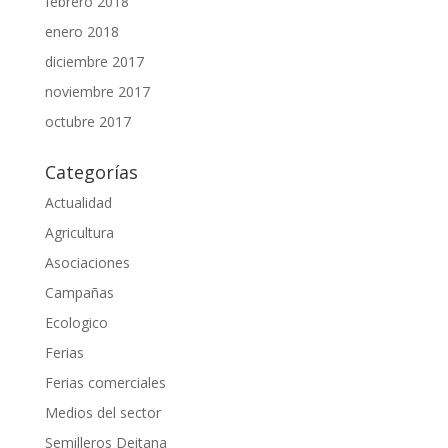
febrero 2018
enero 2018
diciembre 2017
noviembre 2017
octubre 2017
Categorías
Actualidad
Agricultura
Asociaciones
Campañas
Ecologico
Ferias
Ferias comerciales
Medios del sector
Semilleros Deitana