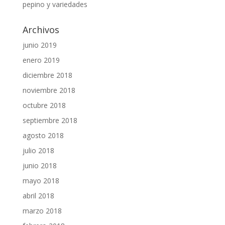
pepino y variedades
Archivos
junio 2019
enero 2019
diciembre 2018
noviembre 2018
octubre 2018
septiembre 2018
agosto 2018
julio 2018
junio 2018
mayo 2018
abril 2018
marzo 2018