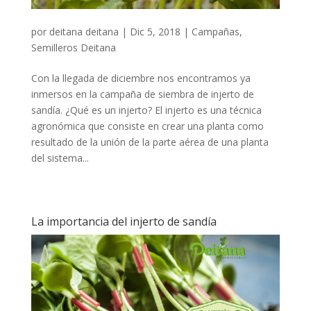
por
deitana deitana
|
Dic 5, 2018
|
Campañas
,
Semilleros Deitana
Con la llegada de diciembre nos encontramos ya
inmersos en la campaña de siembra de injerto de
sandía. ¿Qué es un injerto? El injerto es una técnica
agronómica que consiste en crear una planta como
resultado de la unión de la parte aérea de una planta
del sistema...
La importancia del injerto de sandía