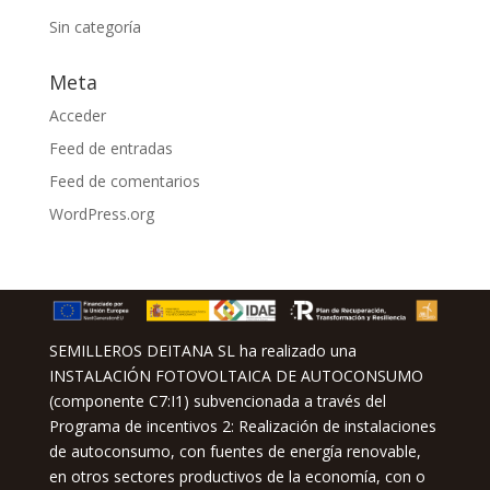
Sin categoría
Meta
Acceder
Feed de entradas
Feed de comentarios
WordPress.org
SEMILLEROS DEITANA SL ha realizado una
INSTALACIÓN FOTOVOLTAICA DE AUTOCONSUMO
(componente C7:I1) subvencionada a través del
Programa de incentivos 2: Realización de instalaciones
de autoconsumo, con fuentes de energía renovable,
en otros sectores productivos de la economía, con o