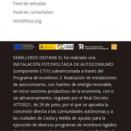
Feed de entradas
Feed de comentarios
WordPress.org
SEMILLEROS DEITANA SL ha realizado una
INSTALACIÓN FOTOVOLTAICA DE AUTOCONSUMO
(componente C7:I1) subvencionada a través del
Programa de incentivos 2: Realización de instalaciones
de autoconsumo, con fuentes de energía renovable,
en otros sectores productivos de la economía, con o
sin almacenamiento, regulado por el Real Decreto
477/2021, de 29 de junio, por el que se aprueba la
concesión directa a las comunidades autónomas y a
las ciudades de Ceuta y Melilla de ayudas para la
ejecución de diversos programas de incentivos ligados