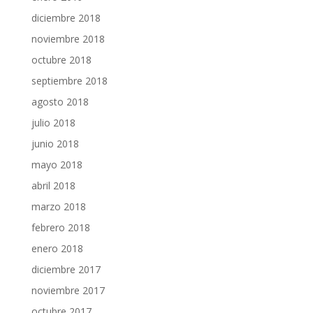
diciembre 2018
noviembre 2018
octubre 2018
septiembre 2018
agosto 2018
julio 2018
junio 2018
mayo 2018
abril 2018
marzo 2018
febrero 2018
enero 2018
diciembre 2017
noviembre 2017
octubre 2017