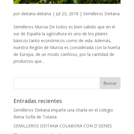
por
deitana deitana
|
Jul 23, 2018
|
Semilleros Deitana
Semilleros Murcia De todos es bien sabido que en el
sur de España la agricultura es uno de los pilares
básicos tanto económicos como de vida. Además,
nuestra Región de Murcia es considerada con la huerta
de Europa, de un modo cariñoso, por la cantidad de
productos que...
Entradas recientes
Semilleros Deitana imparte una charla en el colegio
Reina Sofía de Totana.
SEMILLEROS DEITANA COLABORA CON D´GENES