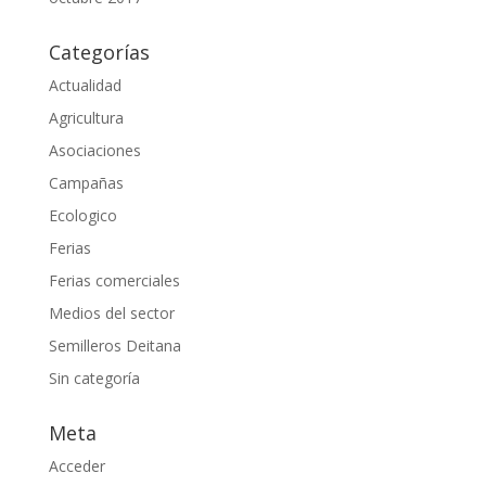
Categorías
Actualidad
Agricultura
Asociaciones
Campañas
Ecologico
Ferias
Ferias comerciales
Medios del sector
Semilleros Deitana
Sin categoría
Meta
Acceder